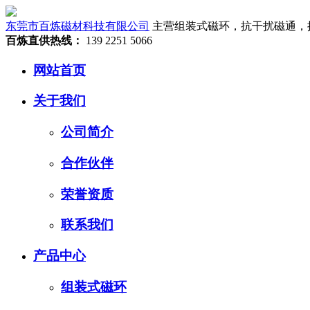
东莞市百炼磁材科技有限公司
主营组装式磁环，抗干扰磁通，
百炼直供热线：
139 2251 5066
网站首页
关于我们
公司简介
合作伙伴
荣誉资质
联系我们
产品中心
组装式磁环