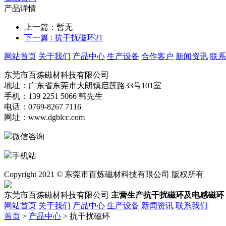
产品详情
上一篇：暂无
下一篇
: 抗干扰磁环21
网站首页
关于我们
产品中心
生产设备
合作客户
新闻资讯
联系
东莞市百炼磁材科技有限公司
地址：广东省东莞市大朗镇启莲路33号101室
手机：139 2251 5066 韩先生
电话：0769-8267 7116
网址：www.dgblcc.com
微信咨询
手机站
Copyright 2021 © 东莞市百炼磁材科技有限公司 版权所有
东莞市百炼磁材科技有限公司
主营生产抗干扰磁环及电感磁环
网站首页
关于我们
产品中心
生产设备
新闻资讯
联系我们
首页
>
产品中心
> 抗干扰磁环