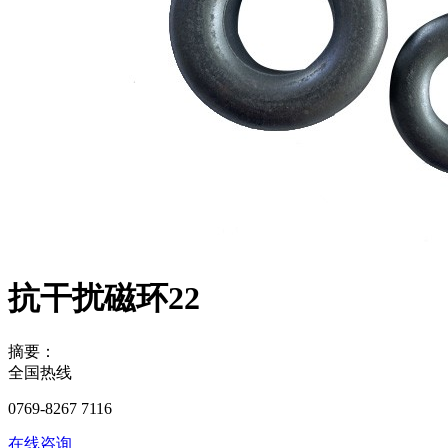
抗干扰磁环22
摘要：
全国热线
0769-8267 7116
在线咨询